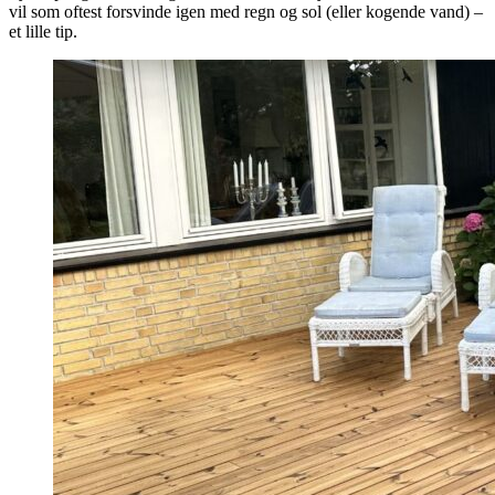
vil som oftest forsvinde igen med regn og sol (eller kogende vand) –
et lille tip.