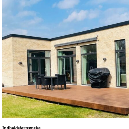
Indholdsfortegnelse