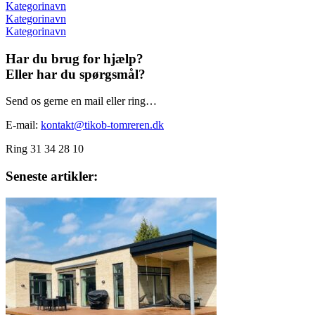
Kategorinavn
Kategorinavn
Kategorinavn
Har du brug for hjælp?
Eller har du spørgsmål?
Send os gerne en mail eller ring…
E-mail:
kontakt@tikob-tomreren.dk
Ring 31 34 28 10
Seneste artikler: