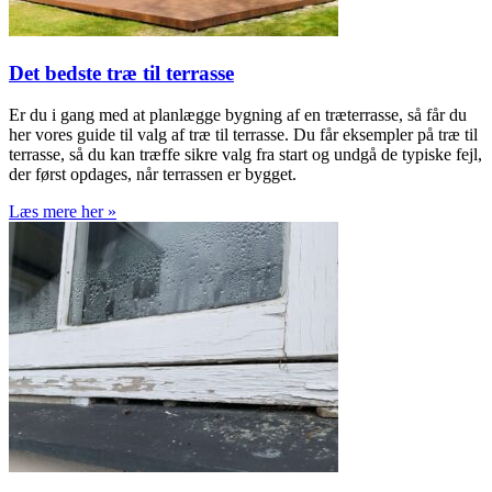
Det bedste træ til terrasse
Er du i gang med at planlægge bygning af en træterrasse, så får du
her vores guide til valg af træ til terrasse. Du får eksempler på træ til
terrasse, så du kan træffe sikre valg fra start og undgå de typiske fejl,
der først opdages, når terrassen er bygget.
Læs mere her »