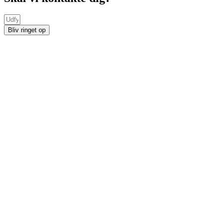
Bliv ringet op