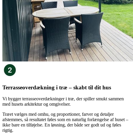
Terrasseoverdækning i træ – skabt til dit hus
Vi bygger terrasseoverdækninger i træ, der spiller smukt sammen
med husets arkitektur og omgivelser.
Træet vælges med omhu, og proportioner, farver og detaljer
afstemmes, så resultatet føles som en naturlig forlængelse af huset –
ikke bare en tilføjelse. En løsning, der både ser godt ud og føles
rigtig.