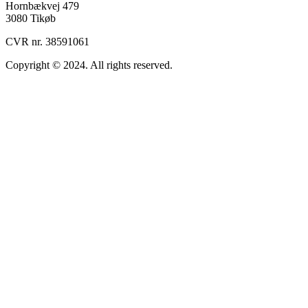
Hornbækvej 479
3080 Tikøb
CVR nr. 38591061
Copyright © 2024. All rights reserved.