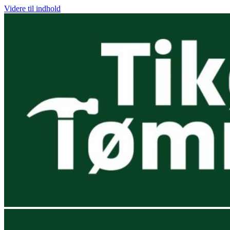
Videre til indhold