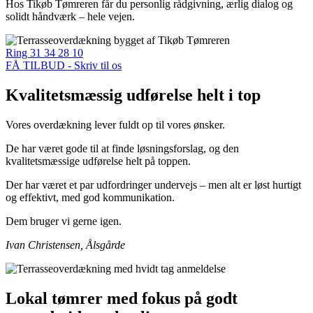
Hos Tikøb Tømreren får du personlig rådgivning, ærlig dialog og
solidt håndværk – hele vejen.
Ring 31 34 28 10
FÅ TILBUD - Skriv til os
Kvalitetsmæssig udførelse helt i top
Vores overdækning lever fuldt op til vores ønsker.
De har været gode til at finde løsningsforslag, og den
kvalitetsmæssige udførelse helt på toppen.
Der har været et par udfordringer undervejs – men alt er løst hurtigt
og effektivt, med god kommunikation.
Dem bruger vi gerne igen.
Ivan Christensen, Ålsgårde
Lokal tømrer med fokus på godt