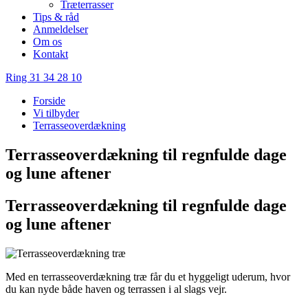
Træterrasser
Tips & råd
Anmeldelser
Om os
Kontakt
Ring 31 34 28 10
Forside
Vi tilbyder
Terrasseoverdækning
Terrasseoverdækning til regnfulde dage
og lune aftener
Terrasseoverdækning til regnfulde dage
og lune aftener
Med en terrasseoverdækning træ får du et hyggeligt uderum, hvor
du kan nyde både haven og terrassen i al slags vejr.