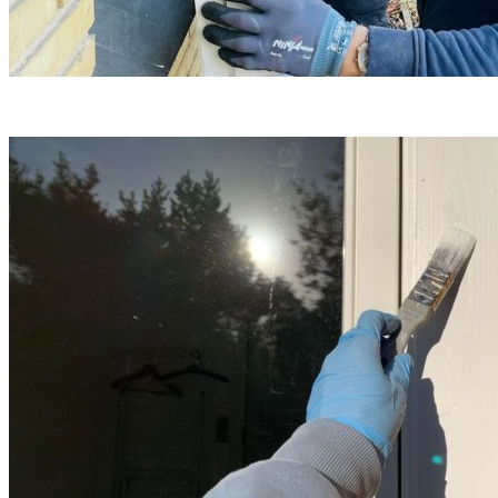
Sådan arbejder vi med udskiftning