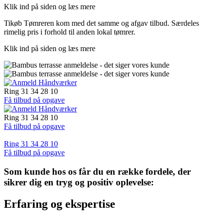
Klik ind på siden og læs mere
Tikøb Tømreren kom med det samme og afgav tilbud. Særdeles
rimelig pris i forhold til anden lokal tømrer.
Klik ind på siden og læs mere
Ring 31 34 28 10
Få tilbud på opgave
Ring 31 34 28 10
Få tilbud på opgave
Ring 31 34 28 10
Få tilbud på opgave
Som kunde hos os får du en række fordele, der
sikrer dig en tryg og positiv oplevelse:
Erfaring og ekspertise