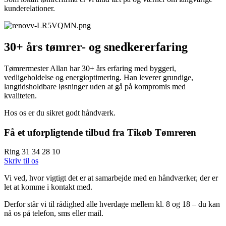
kunderelationer.
30+ års tømrer- og snedkererfaring
Tømrermester Allan har 30+ års erfaring med byggeri,
vedligeholdelse og energioptimering. Han leverer grundige,
langtidsholdbare løsninger uden at gå på kompromis med
kvaliteten.
Hos os er du sikret godt håndværk.
Få et uforpligtende tilbud fra Tikøb Tømreren
Ring 31 34 28 10
Skriv til os
Vi ved, hvor vigtigt det er at samarbejde med en håndværker, der er
let at komme i kontakt med.
Derfor står vi til rådighed alle hverdage mellem kl. 8 og 18 – du kan
nå os på telefon, sms eller mail.