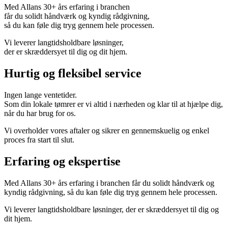
Med Allans 30+ års erfaring i branchen
får du solidt håndværk og kyndig rådgivning,
så du kan føle dig tryg gennem hele processen.
Vi leverer langtidsholdbare løsninger,
der er skræddersyet til dig og dit hjem.
Hurtig og fleksibel service
Ingen lange ventetider.
Som din lokale tømrer er vi altid i nærheden og klar til at hjælpe dig,
når du har brug for os.
Vi overholder vores aftaler og sikrer en gennemskuelig og enkel
proces fra start til slut.
Erfaring og ekspertise
Med Allans 30+ års erfaring i branchen får du solidt håndværk og
kyndig rådgivning, så du kan føle dig tryg gennem hele processen.
Vi leverer langtidsholdbare løsninger, der er skræddersyet til dig og
dit hjem.