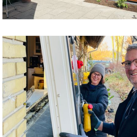
Få mere inspiration til vinduer og døre