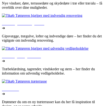
Nye vinduer, døre, terrassedøre og skydedøre i træ eller træ/alu – få
overblik over dine muligheder.
Indvendig renovering af bolig
➔
Gipsvægge, trægulve, lofter og indvendige døre – her finder du det
vigtigste om indvendig renovering.
Udvendig vedligeholdelse
➔
Træbeklædning, tagrender, vindskeder og stern – her finder du
information om udvendig vedligeholdelse.
Træterrasse
➔
Drømmer du om en ny træterrasser kan du her få inspiration til