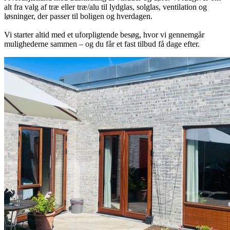
alt fra valg af træ eller træ/alu til lydglas, solglas, ventilation og
løsninger, der passer til boligen og hverdagen.
Vi starter altid med et uforpligtende besøg, hvor vi gennemgår
mulighederne sammen – og du får et fast tilbud få dage efter.