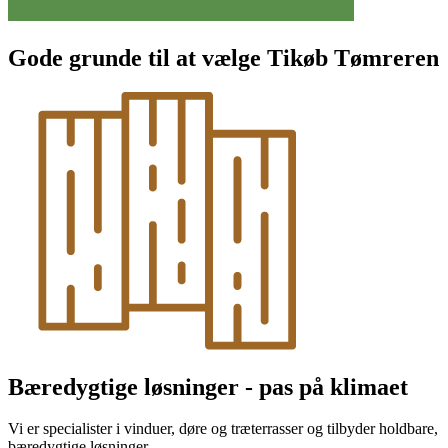
Gode grunde til at vælge Tikøb Tømreren
Bæredygtige løsninger - pas på klimaet
Vi er specialister i vinduer, døre og træterrasser og tilbyder holdbare,
bæredygtige løsninger.