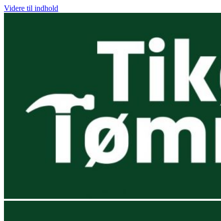
Videre til indhold