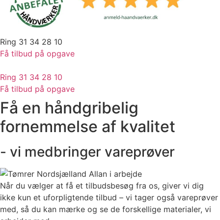
Ring 31 34 28 10
Få tilbud på opgave
Ring 31 34 28 10
Få tilbud på opgave
Få en håndgribelig
fornemmelse af kvalitet
- vi medbringer vareprøver
Når du vælger at få et tilbudsbesøg fra os, giver vi dig
ikke kun et uforpligtende tilbud – vi tager også vareprøver
med, så du kan mærke og se de forskellige materialer, vi