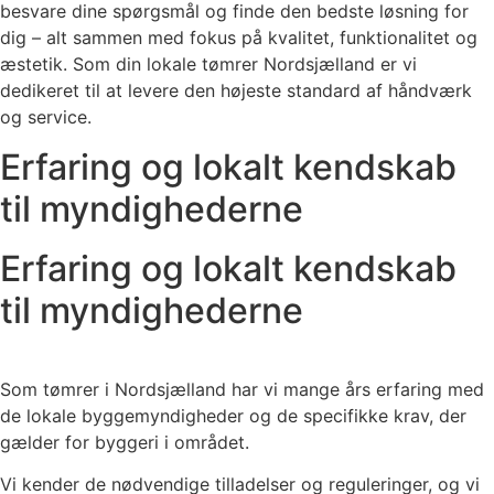
besvare dine spørgsmål og finde den bedste løsning for
dig – alt sammen med fokus på kvalitet, funktionalitet og
æstetik. Som din lokale tømrer Nordsjælland er vi
dedikeret til at levere den højeste standard af håndværk
og service.
Erfaring og lokalt kendskab
til myndighederne
Erfaring og lokalt kendskab
til myndighederne
Som tømrer i Nordsjælland har vi mange års erfaring med
de lokale byggemyndigheder og de specifikke krav, der
gælder for byggeri i området.
Vi kender de nødvendige tilladelser og reguleringer, og vi