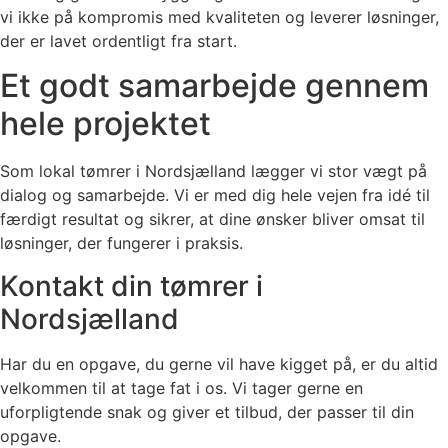
vi ikke på kompromis med kvaliteten og leverer løsninger,
der er lavet ordentligt fra start.
Et godt samarbejde gennem
hele projektet
Som lokal tømrer i Nordsjælland lægger vi stor vægt på
dialog og samarbejde. Vi er med dig hele vejen fra idé til
færdigt resultat og sikrer, at dine ønsker bliver omsat til
løsninger, der fungerer i praksis.
Kontakt din tømrer i
Nordsjælland
Har du en opgave, du gerne vil have kigget på, er du altid
velkommen til at tage fat i os. Vi tager gerne en
uforpligtende snak og giver et tilbud, der passer til din
opgave.