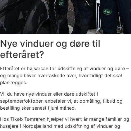
Nye vinduer og døre til
efteråret?
Efteråret er højsæson for udskiftning af vinduer og døre –
og mange bliver overraskede over, hvor tidligt det skal
planlægges.
Vil du have nye vinduer eller døre udskiftet i
september/oktober, anbefaler vi, at opmåling, tilbud og
bestilling sker senest i juni måned.
Hos Tikøb Tømreren hjælper vi hvert år mange familier og
husejere i Nordsjælland med udskiftning af vinduer og