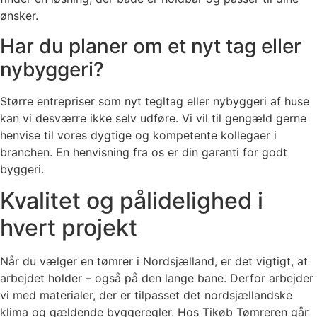
ønsker.
Har du planer om et nyt tag eller
nybyggeri?
Større entrepriser som nyt tegltag eller nybyggeri af huse
kan vi desværre ikke selv udføre. Vi vil til gengæld gerne
henvise til vores dygtige og kompetente kollegaer i
branchen. En henvisning fra os er din garanti for godt
byggeri.
Kvalitet og pålidelighed i
hvert projekt
Når du vælger en tømrer i Nordsjælland, er det vigtigt, at
arbejdet holder – også på den lange bane. Derfor arbejder
vi med materialer, der er tilpasset det nordsjællandske
klima og gældende byggeregler. Hos Tikøb Tømreren går