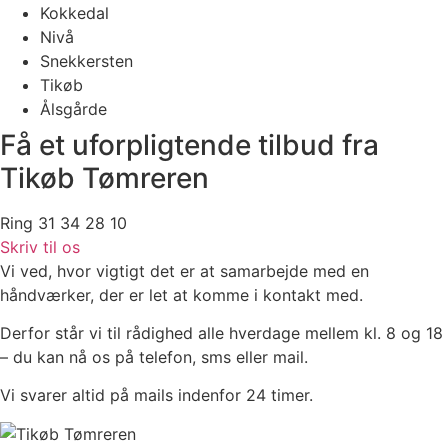
Kokkedal
Nivå
Snekkersten
Tikøb
Ålsgårde
Få et uforpligtende tilbud fra
Tikøb Tømreren
Ring 31 34 28 10
Skriv til os
Vi ved, hvor vigtigt det er at samarbejde med en
håndværker, der er let at komme i kontakt med.
Derfor står vi til rådighed alle hverdage mellem kl. 8 og 18
– du kan nå os på telefon, sms eller mail.
Vi svarer altid på mails indenfor 24 timer.