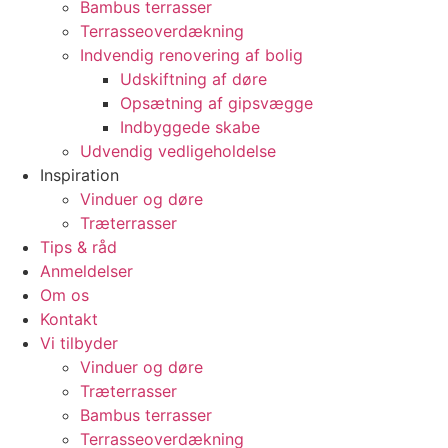
Bambus terrasser
Terrasseoverdækning
Indvendig renovering af bolig
Udskiftning af døre
Opsætning af gipsvægge
Indbyggede skabe
Udvendig vedligeholdelse
Inspiration
Vinduer og døre
Træterrasser
Tips & råd
Anmeldelser
Om os
Kontakt
Vi tilbyder
Vinduer og døre
Træterrasser
Bambus terrasser
Terrasseoverdækning