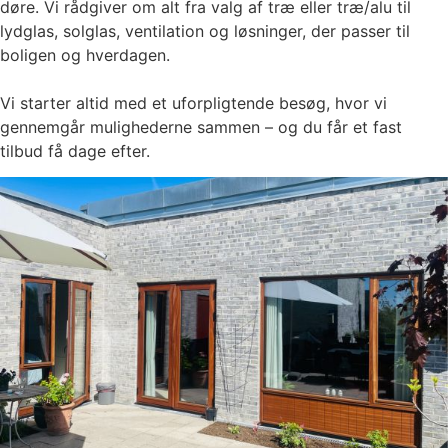
døre. Vi rådgiver om alt fra valg af træ eller træ/alu til
lydglas, solglas, ventilation og løsninger, der passer til
boligen og hverdagen.
Vi starter altid med et uforpligtende besøg, hvor vi
gennemgår mulighederne sammen – og du får et fast
tilbud få dage efter.