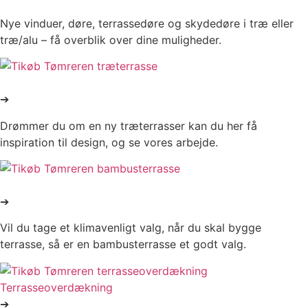
Nye vinduer, døre, terrassedøre og skydedøre i træ eller
træ/alu – få overblik over dine muligheder.
Træterrasse
➔
Drømmer du om en ny træterrasser kan du her få
inspiration til design, og se vores arbejde.
Bambus terrasse
➔
Vil du tage et klimavenligt valg, når du skal bygge
terrasse, så er en bambusterrasse et godt valg.
Terrasseoverdækning
➔