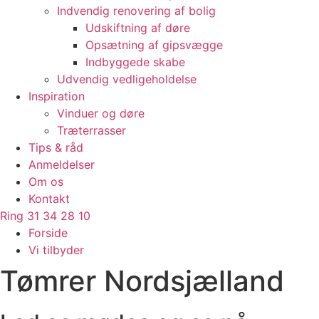
Indvendig renovering af bolig
Udskiftning af døre
Opsætning af gipsvægge
Indbyggede skabe
Udvendig vedligeholdelse
Inspiration
Vinduer og døre
Træterrasser
Tips & råd
Anmeldelser
Om os
Kontakt
Ring 31 34 28 10
Forside
Vi tilbyder
Tømrer Nordsjælland