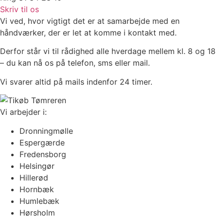
Skriv til os
Vi ved, hvor vigtigt det er at samarbejde med en
håndværker, der er let at komme i kontakt med.
Derfor står vi til rådighed alle hverdage mellem kl. 8 og 18
– du kan nå os på telefon, sms eller mail.
Vi svarer altid på mails indenfor 24 timer.
Vi arbejder i:
Dronningmølle
Espergærde
Fredensborg
Helsingør
Hillerød
Hornbæk
Humlebæk
Hørsholm