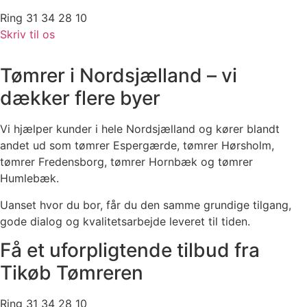
Ring 31 34 28 10
Skriv til os
Tømrer i Nordsjælland – vi
dækker flere byer
Vi hjælper kunder i hele Nordsjælland og kører blandt
andet ud som tømrer Espergærde, tømrer Hørsholm,
tømrer Fredensborg, tømrer Hornbæk og tømrer
Humlebæk.
Uanset hvor du bor, får du den samme grundige tilgang,
gode dialog og kvalitetsarbejde leveret til tiden.
Få et uforpligtende tilbud fra
Tikøb Tømreren
Ring 31 34 28 10