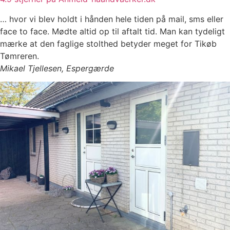
… hvor vi blev holdt i hånden hele tiden på mail, sms eller
face to face. Mødte altid op til aftalt tid. Man kan tydeligt
mærke at den faglige stolthed betyder meget for Tikøb
Tømreren.
Mikael Tjellesen, Espergærde